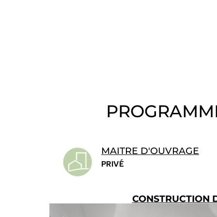
PROGRAMME 
MAITRE D'OUVRAGE
PRIVÉ
CONSTRUCTION D'