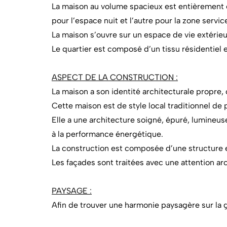
La maison au volume spacieux est entièrement e
pour l’espace nuit et l’autre pour la zone servi
La maison s’ouvre sur un espace de vie extérieu
Le quartier est composé d’un tissu résidentiel e
ASPECT DE LA CONSTRUCTION :
La maison a son identité architecturale propre
Cette maison est de style local traditionnel de 
Elle a une architecture soigné, épuré, lumineus
à la performance énergétique.
La construction est composée d’une structure e
Les façades sont traitées avec une attention ar
PAYSAGE :
Afin de trouver une harmonie paysagère sur la g