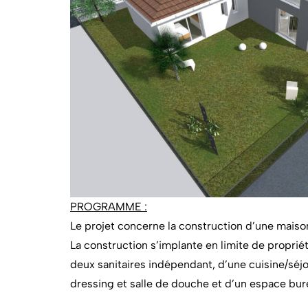
PROGRAMME :
Le projet concerne la construction d’une mais
La construction s’implante en limite de propri
deux sanitaires indépendant, d’une cuisine/séj
dressing et salle de douche et d’un espace bur