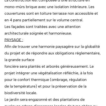
La construction est composée d’une structure en
mono-mûrs brique avec une isolation intérieure. Les
couvertures sont en toiture terrasse non accessible et
en 4 pans partiellement sur le volume central.
Les façades sont traitées avec une attention
architecturale soignée et harmonieuse.
PAYSAGE :
Afin de trouver une harmonie paysagère sur la globalité
du projet et de répondre aux obligations réglementaire,
la grande surface
foncière sera plantés et arborés généreusement. Le
projet intégrer une végétalisation réfléchie, à la fois
pour le confort thermique (ombrage, régulation
de la température) et pour la préservation de la
biodiversité locale.
Le jardin sera engazonné et des plantations de