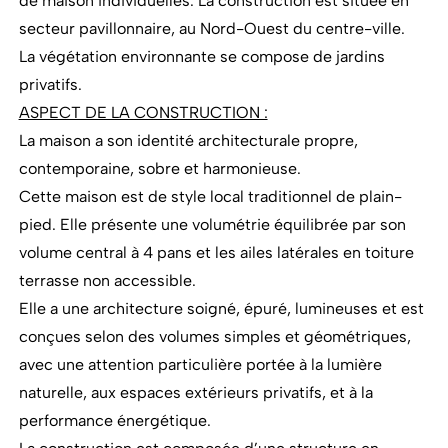
de maison individuelles. La construction est située en
secteur pavillonnaire, au Nord-Ouest du centre-ville.
La végétation environnante se compose de jardins
privatifs.
ASPECT DE LA CONSTRUCTION :
La maison a son identité architecturale propre,
contemporaine, sobre et harmonieuse.
Cette maison est de style local traditionnel de plain-
pied. Elle présente une volumétrie équilibrée par son
volume central à 4 pans et les ailes latérales en toiture
terrasse non accessible.
Elle a une architecture soigné, épuré, lumineuses et est
conçues selon des volumes simples et géométriques,
avec une attention particulière portée à la lumière
naturelle, aux espaces extérieurs privatifs, et à la
performance énergétique.