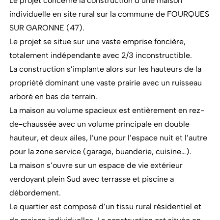
Le projet concerne la construction d’une maison
individuelle en site rural sur la commune de FOURQUES
SUR GARONNE (47).
Le projet se situe sur une vaste emprise foncière,
totalement indépendante avec 2/3 inconstructible.
La construction s’implante alors sur les hauteurs de la
propriété dominant une vaste prairie avec un ruisseau
arboré en bas de terrain.
La maison au volume spacieux est entièrement en rez-
de-chaussée avec un volume principale en double
hauteur, et deux ailes, l’une pour l’espace nuit et l’autre
pour la zone service (garage, buanderie, cuisine…).
La maison s’ouvre sur un espace de vie extérieur
verdoyant plein Sud avec terrasse et piscine a
débordement.
Le quartier est composé d’un tissu rural résidentiel et