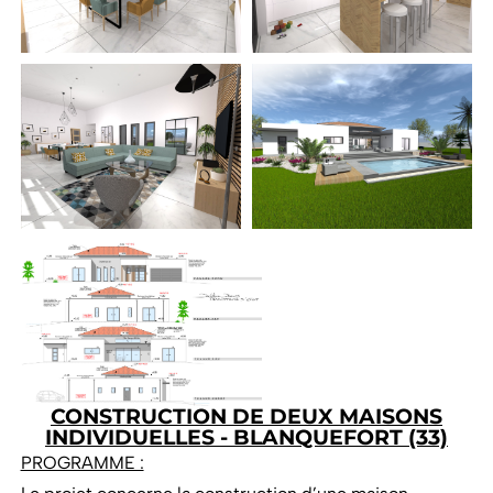
CONSTRUCTION DE DEUX MAISONS
INDIVIDUELLES - BLANQUEFORT (33)
PROGRAMME :