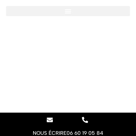
NOUS ÉCRIRE
06 60 19 05 84