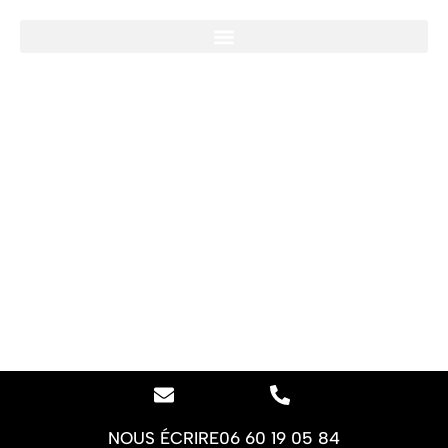
NOUS ÉCRIRE
06 60 19 05 84