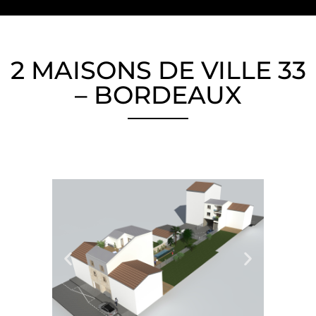
2 MAISONS DE VILLE 33
– BORDEAUX