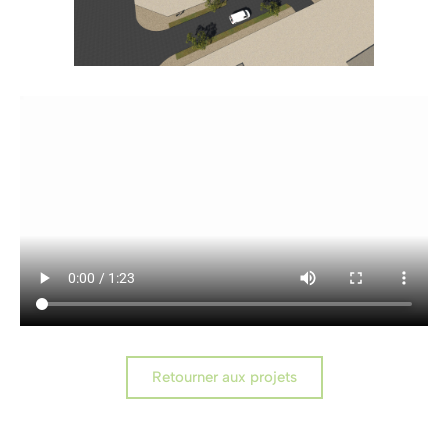
Retourner aux projets