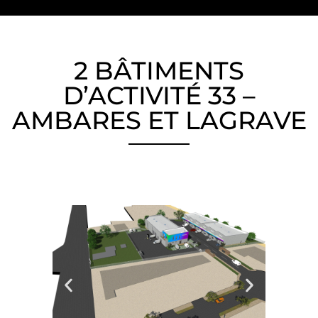
2 BÂTIMENTS
D’ACTIVITÉ 33 –
AMBARES ET LAGRAVE