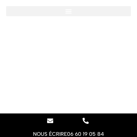
NOUS ÉCRIRE
06 60 19 05 84